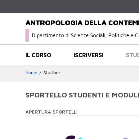
ANTROPOLOGIA DELLA CONTEM
Dipartimento di Scienze Sociali, Politiche e C
IL CORSO
ISCRIVERSI
STU
Home
Studiare
SPORTELLO STUDENTI E MODULI
APERTURA SPORTELLI