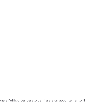
nare l'ufficio desiderato per fissare un appuntamento. Il