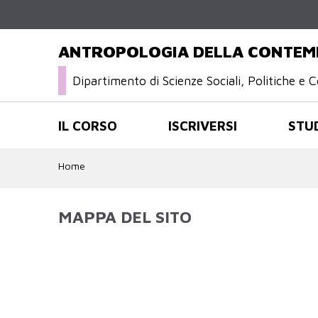
ANTROPOLOGIA DELLA CONTEM
Dipartimento di Scienze Sociali, Politiche e C
IL CORSO
ISCRIVERSI
STU
Home
MAPPA DEL SITO